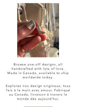
Browse one-off designs, all
handcrafted with lots of love.
Made in Canada, available to ship
worldwide today.
Explorez nos design originaux, tous
fais à la main avec amour. Fabriqué
au Canada, livraison à travers le
monde dès aujourd’hui.